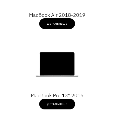
MacBook Air 2018-2019
ДЕТАЛЬНІШЕ
MacBook Pro 13″ 2015
ДЕТАЛЬНІШЕ