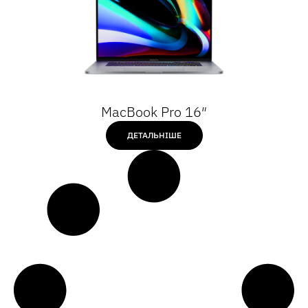
MacBook Pro 16″
ДЕТАЛЬНІШЕ