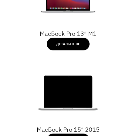
MacBook Pro 13″ M1
ДЕТАЛЬНІШЕ
MacBook Pro 15″ 2015