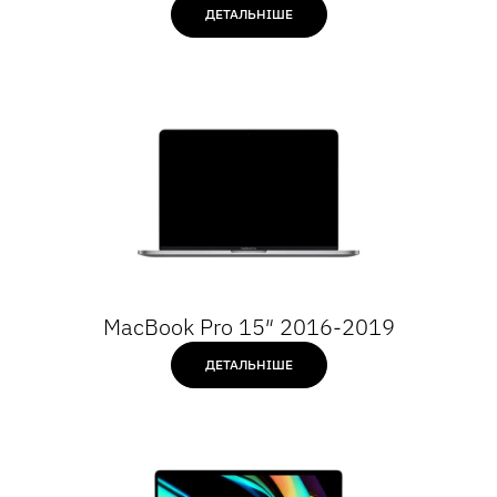
ДЕТАЛЬНІШЕ
MacBook Pro 15″ 2016-2019
ДЕТАЛЬНІШЕ