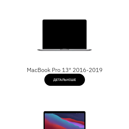
MacBook Pro 13″ 2016-2019
ДЕТАЛЬНІШЕ