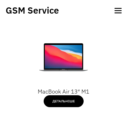
GSM Service
MacBook Air 13″ M1
ДЕТАЛЬНІШЕ