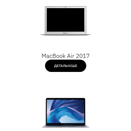
MacBook Air 2017
ДЕТАЛЬНІШЕ