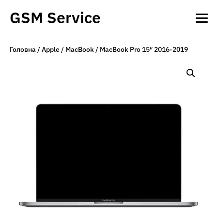
GSM Service
Головна
/
Apple
/
MacBook
/ MacBook Pro 15″ 2016-2019