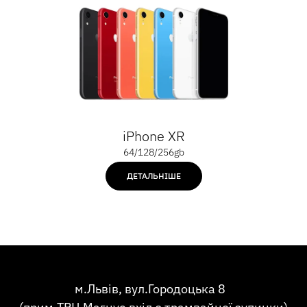
iPhone XR
64/128/256gb
ДЕТАЛЬНІШЕ
м.Львів, вул.Городоцька 8