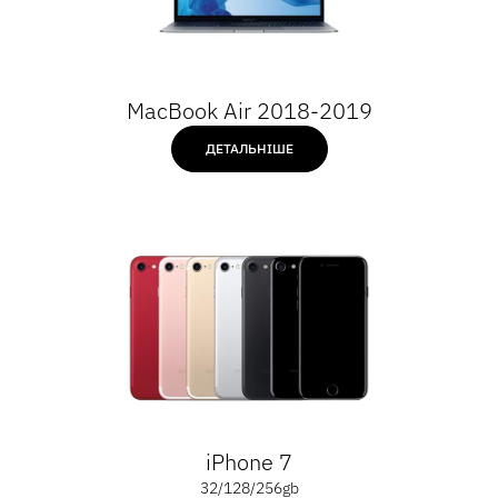
MacBook Air 2018-2019
ДЕТАЛЬНІШЕ
iPhone 7
32/128/256gb