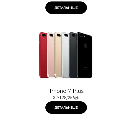
ДЕТАЛЬНІШЕ
iPhone 7 Plus
32/128/256gb
ДЕТАЛЬНІШЕ