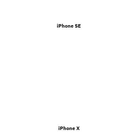
iPhone SE
iPhone X