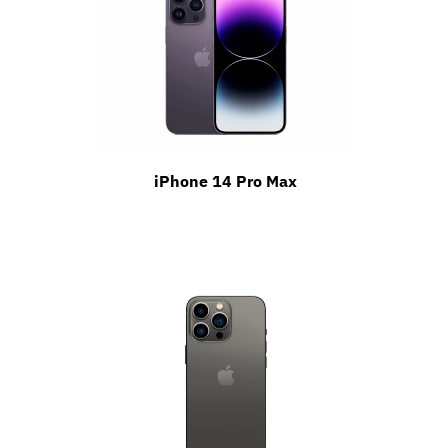
iPhone 14 Pro Max