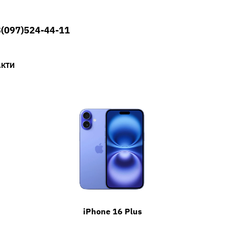
(097)524-44-11
АКТИ
iPhone 16 Plus