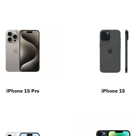
iPhone 15 Pro
iPhone 15