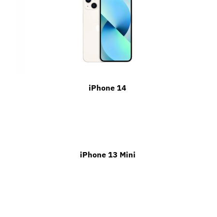
iPhone 14
iPhone 13 Mini