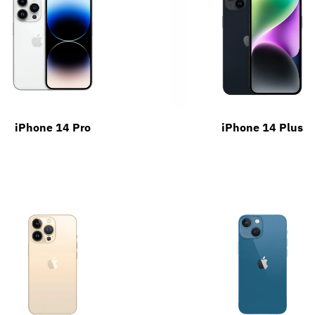
iPhone 14 Pro
iPhone 14 Plus