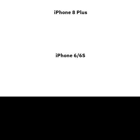
iPhone 8 Plus
iPhone 6/6S