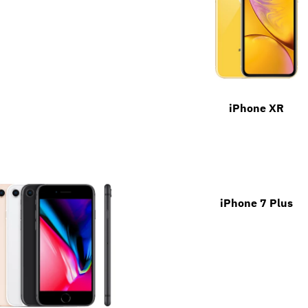
iPhone XR
iPhone 7 Plus