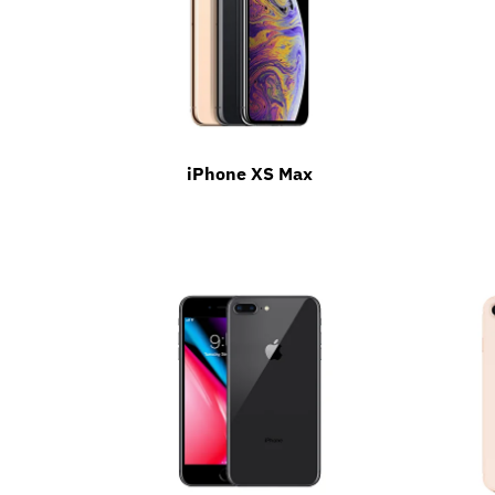
iPhone XS Max