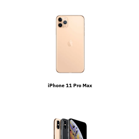
iPhone 11 Pro Max