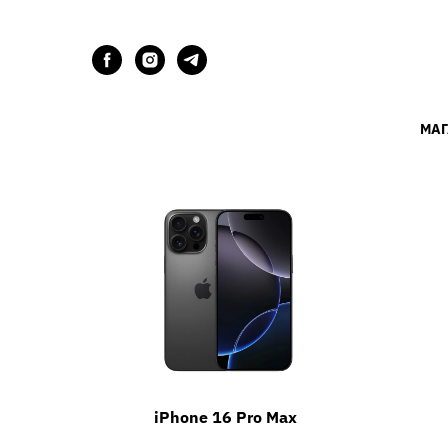
МАГ
iPhone 16 Pro Max