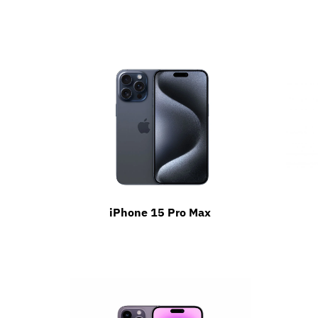
iPhone 15 Pro Max