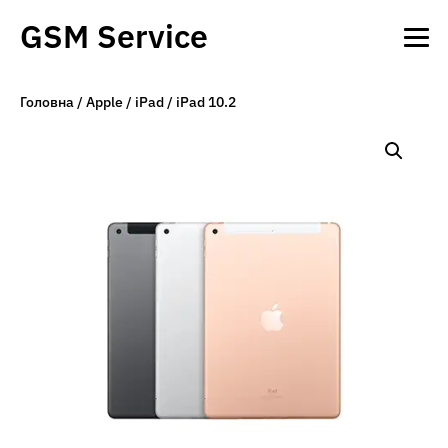
GSM Service
Головна
/
Apple
/
iPad
/ iPad 10.2