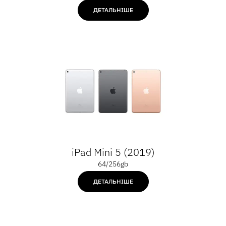
ДЕТАЛЬНІШЕ
iPad Mini 5 (2019)
64/256gb
ДЕТАЛЬНІШЕ