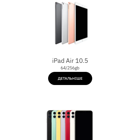
iPad Air 10.5
64/256gb
ДЕТАЛЬНІШЕ