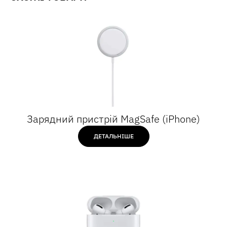
Зарядний пристрій MagSafe (iPhone)
ДЕТАЛЬНІШЕ