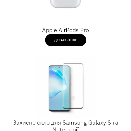
Apple AirPods Pro
ДЕТАЛЬНІШЕ
Захисне скло для Samsung Galaxy S та
Note серії