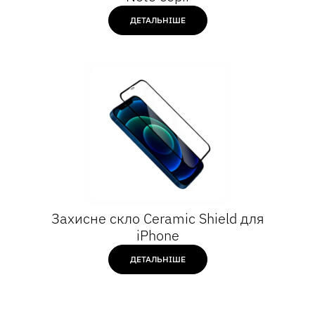
ДЕТАЛЬНІШЕ
Захисне скло Ceramic Shield для
iPhone
ДЕТАЛЬНІШЕ