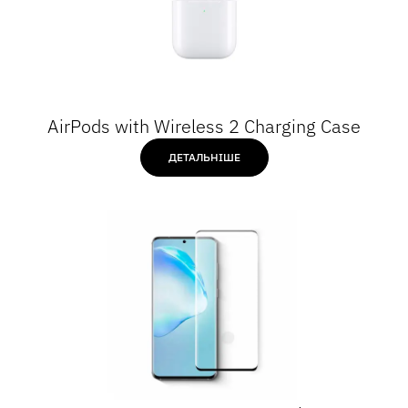
AirPods with Wireless 2 Charging Case
ДЕТАЛЬНІШЕ