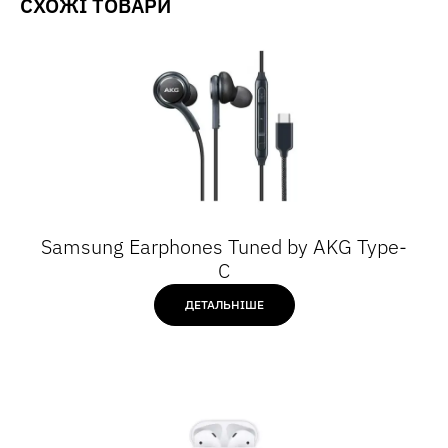
СХОЖІ ТОВАРИ
Samsung Earphones Tuned by AKG Type-
C
ДЕТАЛЬНІШЕ