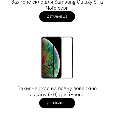
Захисне скло для Samsung Galaxy S та
Note серії
ДЕТАЛЬНІШЕ
Захисне скло на повну поверхню
екрану (3D) для iPhone
ДЕТАЛЬНІШЕ