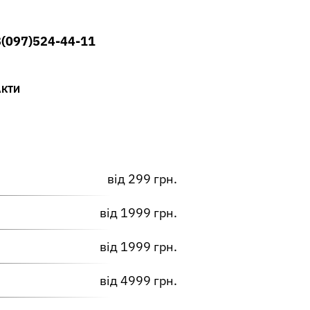
(097)524-44-11
АКТИ
від 299 грн.
від 1999 грн.
від 1999 грн.
від 4999 грн.