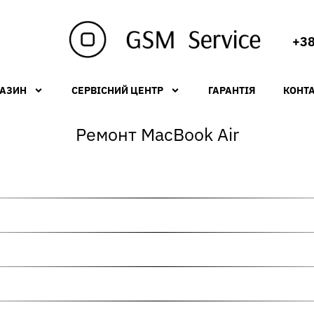
+38
АЗИН
СЕРВІСНИЙ ЦЕНТР
ГАРАНТІЯ
КОНТ
Ремонт MacBook Air