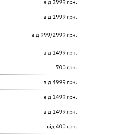
від 2999 грн.
від 1999 грн.
від 999/2999 грн.
від 1499 грн.
700 грн.
від 4999 грн.
від 1499 грн.
від 1499 грн.
від 400 грн.