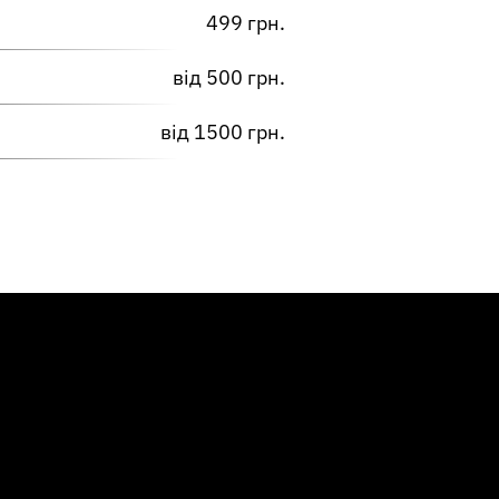
499 грн.
від 500 грн.
від 1500 грн.