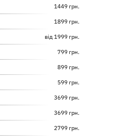
1449 грн.
1899 грн.
від​ 1999 грн.
799 грн.
899 грн.
599 грн.
3699 грн.
3699 грн.
2799 грн.