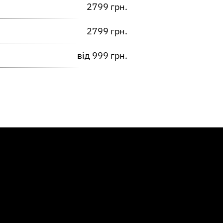
2799 грн.
2799 грн.
від 999 грн.