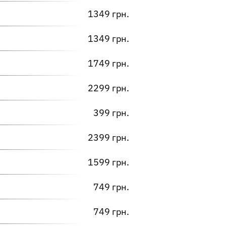
1349 грн.
1349 грн.
1749 грн.
2299 грн.
399 грн.
2399 грн.
1599 грн.
749 грн.
749 грн.