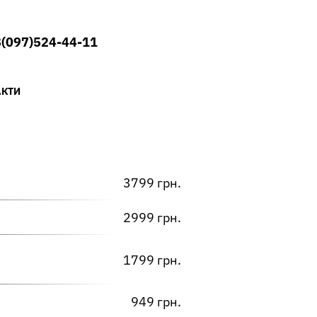
(097)524-44-11
АКТИ
3799 грн.
2999 грн.
1799 грн.
949 грн.