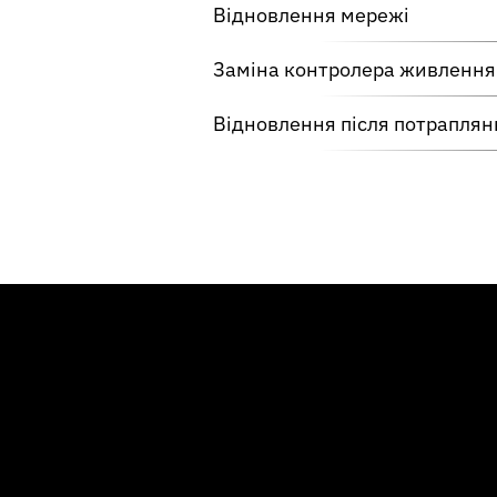
Відновлення мережі
Заміна контролера живлення
Відновлення після потраплян