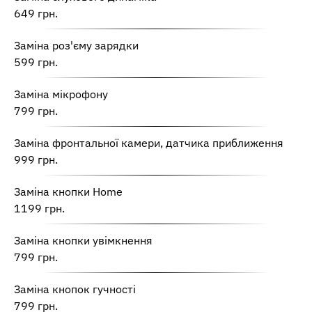
649 грн.
Заміна роз'єму зарядки
599 грн.
Заміна мікрофону
799 грн.
Заміна фронтальної камери, датчика приближення
999 грн.
Заміна кнопки Home
1199 грн.
Заміна кнопки увімкнення
799 грн.
Заміна кнопок гучності
799 грн.