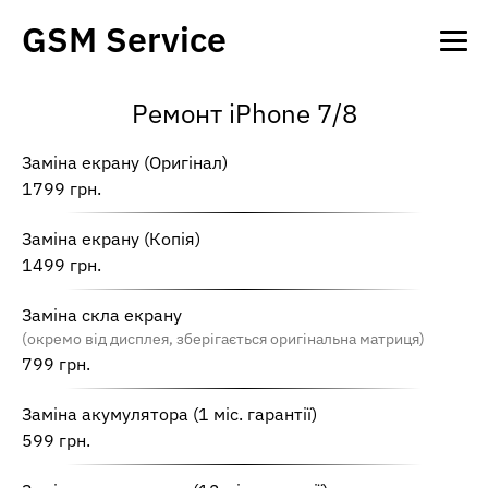
GSM Service
Ремонт iPhone 7/8
Заміна екрану (Оригінал)
1799 грн.
Заміна екрану (Копія)
1499 грн.
Заміна скла екрану
(окремо від дисплея, зберігається оригінальна матриця)
799 грн.
Заміна акумулятора (1 міс. гарантії)
599 грн.