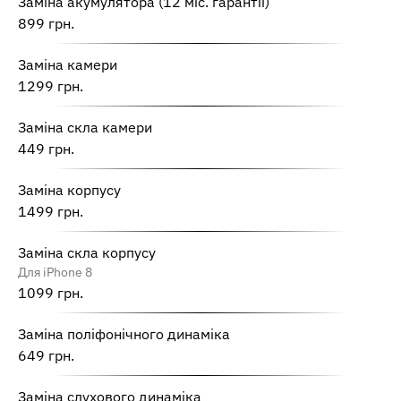
Заміна акумулятора (12 міс. гарантії)
899 грн.
Заміна камери
1299 грн.
Заміна скла камери
449 грн.
Заміна корпусу
1499 грн.
Заміна скла корпусу
Для iPhone 8
1099 грн.
Заміна поліфонічного динаміка
649 грн.
Заміна слухового динаміка