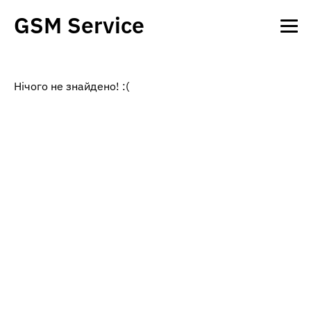
GSM Service
Нічого не знайдено! :(